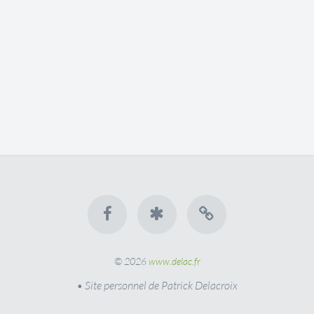
© 2026
www.delac.fr
• Site personnel de Patrick Delacroix