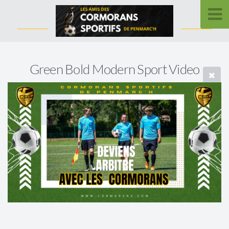
Green Bold Modern Sport Video