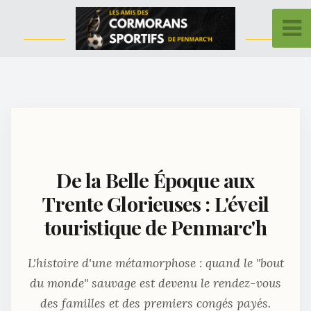
De la Belle Époque aux
Trente Glorieuses : L'éveil
touristique de Penmarc'h
L'histoire d'une métamorphose : quand le "bout
du monde" sauvage est devenu le rendez-vous
des familles et des premiers congés payés.