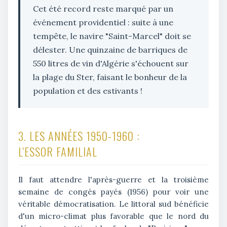
Cet été record reste marqué par un
événement providentiel : suite à une
tempête, le navire "Saint-Marcel" doit se
délester. Une quinzaine de barriques de
550 litres de vin d'Algérie s'échouent sur
la plage du Ster, faisant le bonheur de la
population et des estivants !
3. LES ANNÉES 1950-1960 :
L'ESSOR FAMILIAL
Il faut attendre l'après-guerre et la troisième
semaine de congés payés (1956) pour voir une
véritable démocratisation. Le littoral sud bénéficie
d'un micro-climat plus favorable que le nord du