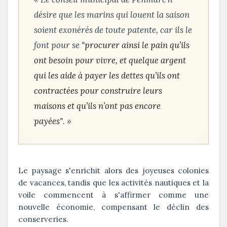
désire que les marins qui louent la saison
soient exonérés de toute patente, car ils le
font pour se
"procurer ainsi le pain qu’ils
ont besoin pour vivre, et quelque argent
qui les aide à payer les dettes qu’ils ont
contractées pour construire leurs
maisons et qu’ils n’ont pas encore
payées"
. »
Le paysage s'enrichit alors des joyeuses colonies
de vacances, tandis que les activités nautiques et la
voile commencent à s'affirmer comme une
nouvelle économie, compensant le déclin des
conserveries.