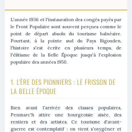
L'année 1936 et l'instauration des congés payés par
le Front Populaire sont souvent perçues comme le
point de départ absolu du tourisme balnéaire.
Pourtant, à la pointe sud du Pays Bigouden,
l'histoire s'est écrite en plusieurs temps, de
l'élitisme de la Belle Époque jusqu'à l'explosion
populaire des années 1950.
1. L'ÈRE DES PIONNIERS : LE FRISSON DE
LA BELLE ÉPOQUE
Bien avant l'arrivée des classes populaires,
Penmarc'h attire une bourgeoisie aisée, des
rentiers et des artistes. Ce tourisme d'avant-
guerre est contemplatif : on vient s'oxygéner et